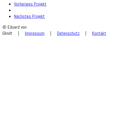
Vorheriges Projekt
Nächstes Projekt
© Eduard von
Glindt
|
Impressum
|
Datenschutz
|
Kontakt