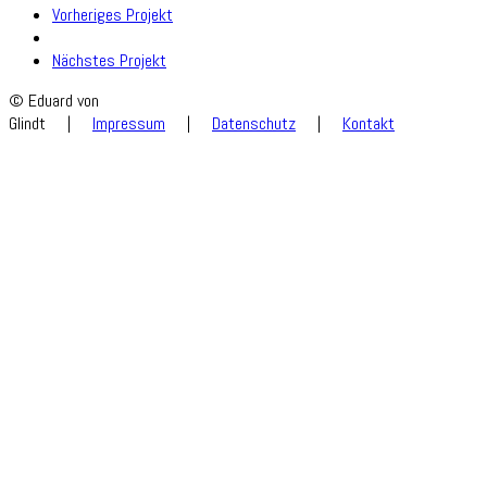
Vorheriges Projekt
Nächstes Projekt
© Eduard von
Glindt
|
Impressum
|
Datenschutz
|
Kontakt