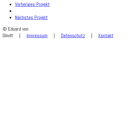
Vorheriges Projekt
Nächstes Projekt
© Eduard von
Glindt
|
Impressum
|
Datenschutz
|
Kontakt