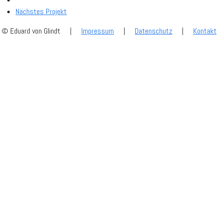
Nächstes Projekt
© Eduard von Glindt
|
Impressum
|
Datenschutz
|
Kontakt