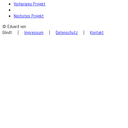
Vorheriges Projekt
Nächstes Projekt
© Eduard von
Glindt
|
Impressum
|
Datenschutz
|
Kontakt